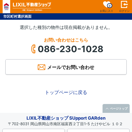
0
お気に入り
ログイン
市区町村選択画面
選択した種別の物件は現在掲載がありません。
お問い合わせはこちら
086-230-1028
メールでお問い合わせ
トップページに戻る
ページトップ
LIXIL不動産ショップ SUpport GARden
〒702-8031 岡山県岡山市南区福富西２丁目1-5 たけやビル １０２