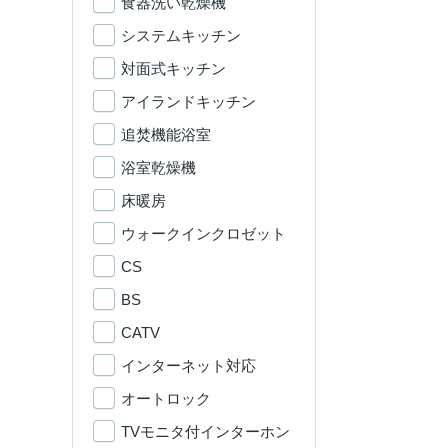
食器洗い乾燥機
システムキッチン
対面式キッチン
アイランドキッチン
追焚機能浴室
浴室乾燥機
床暖房
ウォークインクロゼット
CS
BS
CATV
インターネット対応
オートロック
TVモニタ付インターホン