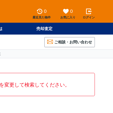
0
0
最近見た物件
お気に入り
ログイン
は
売却査定
ご相談・お問い合わせ
覧
を変更して検索してください。